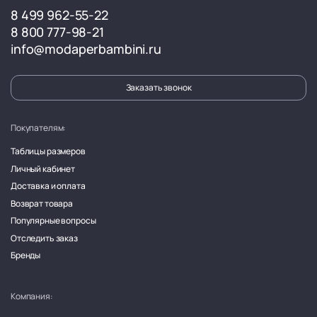
8 499 962-55-22
8 800 777-98-21
info@modaperbambini.ru
Заказать звонок
Покупателям:
Таблицы размеров
Личный кабинет
Доставка и оплата
Возврат товара
Популярные вопросы
Отследить заказ
Бренды
Компания: