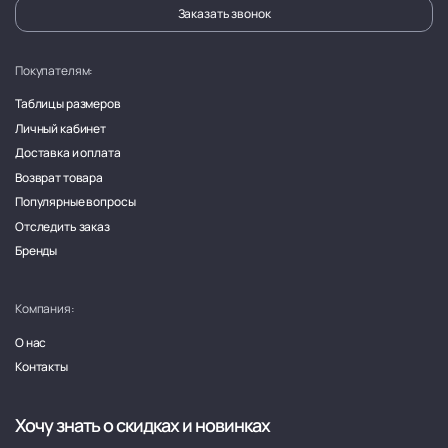
Заказать звонок
Покупателям:
Таблицы размеров
Личный кабинет
Доставка и оплата
Возврат товара
Популярные вопросы
Отследить заказ
Бренды
Компания:
О нас
Контакты
Хочу знать о скидках и новинках