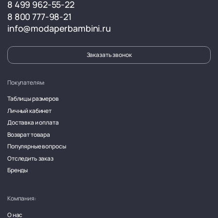
8 499 962-55-22
8 800 777-98-21
info@modaperbambini.ru
Заказать звонок
Покупателям:
Таблицы размеров
Личный кабинет
Доставка и оплата
Возврат товара
Популярные вопросы
Отследить заказ
Бренды
Компания:
О нас