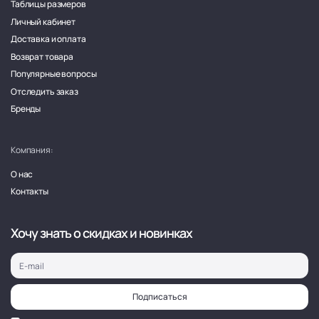
Таблицы размеров
Личный кабинет
Доставка и оплата
Возврат товара
Популярные вопросы
Отследить заказ
Бренды
Компания:
О нас
Контакты
Хочу знать о скидках и новинках
Подписаться