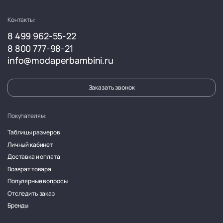
Контакты:
8 499 962-55-22
8 800 777-98-21
info@modaperbambini.ru
Заказать звонок
Покупателям:
Таблицы размеров
Личный кабинет
Доставка и оплата
Возврат товара
Популярные вопросы
Отследить заказ
Бренды