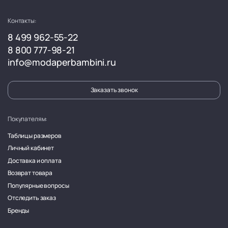
Контакты:
8 499 962-55-22
8 800 777-98-21
info@modaperbambini.ru
Заказать звонок
Покупателям:
Таблицы размеров
Личный кабинет
Доставка и оплата
Возврат товара
Популярные вопросы
Отследить заказ
Бренды