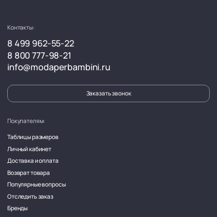
Контакты:
8 499 962-55-22
8 800 777-98-21
info@modaperbambini.ru
Заказать звонок
Покупателям:
Таблицы размеров
Личный кабинет
Доставка и оплата
Возврат товара
Популярные вопросы
Отследить заказ
Бренды