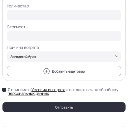
Количество
Стоимость
Причина возрата
Добавить еще товар
Я принимаю
Условия возврата
и соглашаюсь на обработку
персональных данных
Отправить