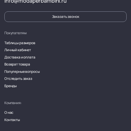
info@modaperbambini.ru
Заказать звонок
Покупателям:
Таблицы размеров
Личный кабинет
Доставка и оплата
Возврат товара
Популярные вопросы
Отследить заказ
Бренды
Компания:
О нас
Контакты