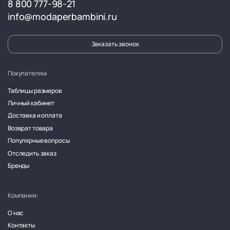
8 800 777-98-21
info@modaperbambini.ru
Заказать звонок
Покупателям:
Таблицы размеров
Личный кабинет
Доставка и оплата
Возврат товара
Популярные вопросы
Отследить заказ
Бренды
Компания:
О нас
Контакты