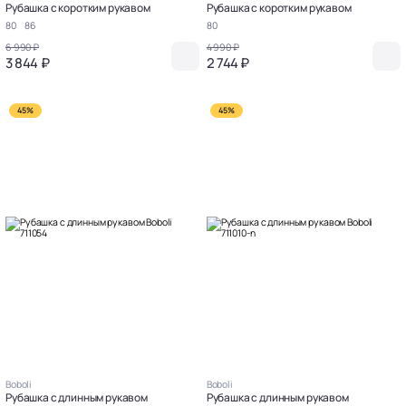
Рубашка с коротким рукавом
Рубашка с коротким рукавом
80
86
80
6 990 ₽
4 990 ₽
3 844 ₽
2 744 ₽
45%
45%
Boboli
Boboli
Рубашка с длинным рукавом
Рубашка с длинным рукавом