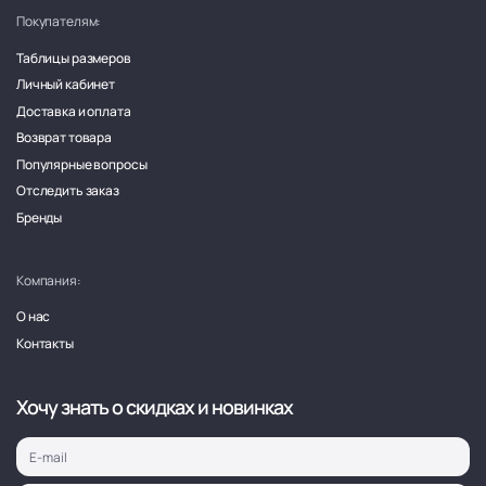
Покупателям:
Таблицы размеров
Личный кабинет
Доставка и оплата
Возврат товара
Популярные вопросы
Отследить заказ
Бренды
Компания:
О нас
Контакты
Хочу знать о скидках и новинках