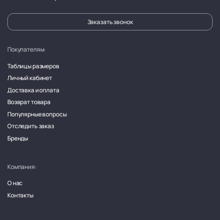
Заказать звонок
Покупателям:
Таблицы размеров
Личный кабинет
Доставка и оплата
Возврат товара
Популярные вопросы
Отследить заказ
Бренды
Компания:
О нас
Контакты