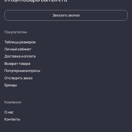
Заказать звонок
Покупателям:
Таблицы размеров
Личный кабинет
Доставка и оплата
Возврат товара
Популярные вопросы
Отследить заказ
Бренды
Компания:
О нас
Контакты