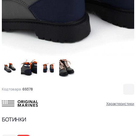
Код товара:
69378
Характеристики
БОТИНКИ