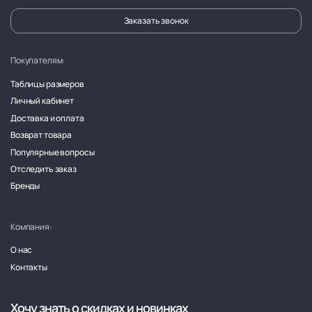
Заказать звонок
Покупателям:
Таблицы размеров
Личный кабинет
Доставка и оплата
Возврат товара
Популярные вопросы
Отследить заказ
Бренды
Компания:
О нас
Контакты
Хочу знать о скидках и новинках