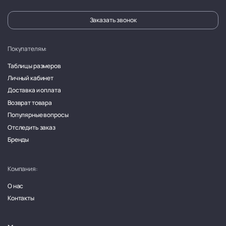
Заказать звонок
Покупателям:
Таблицы размеров
Личный кабинет
Доставка и оплата
Возврат товара
Популярные вопросы
Отследить заказ
Бренды
Компания:
О нас
Контакты