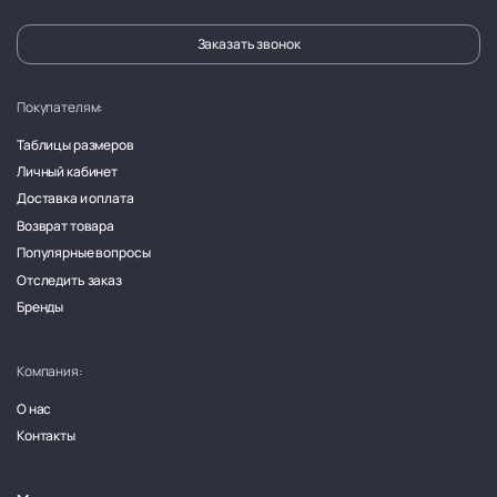
Заказать звонок
Покупателям:
Таблицы размеров
Личный кабинет
Доставка и оплата
Возврат товара
Популярные вопросы
Отследить заказ
Бренды
Компания:
О нас
Контакты