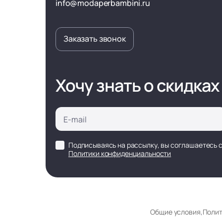
info@modaperbambini.ru
Заказать звонок
Хочу знать о скидках
Подписываясь на рассылку, вы соглашаетесь 
Политики конфиденциальности
Общие условия
,
Полит