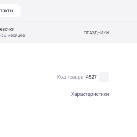
такты
евочки
ПРАЗДНИКИ
-36 месяцев
Код товара:
4527
Характеристики