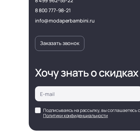
8 499 962-55-22
8 800 777-98-21
info@modaperbambini.ru
Заказать звонок
Хочу знать о скидках
Подписываясь на рассылку, вы соглашаетесь 
Политики конфиденциальности