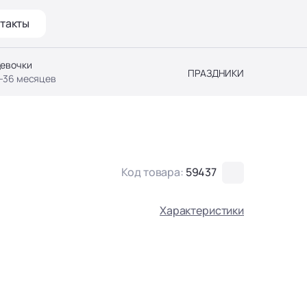
такты
евочки
ПРАЗДНИКИ
-36 месяцев
Код товара:
59437
Характеристики