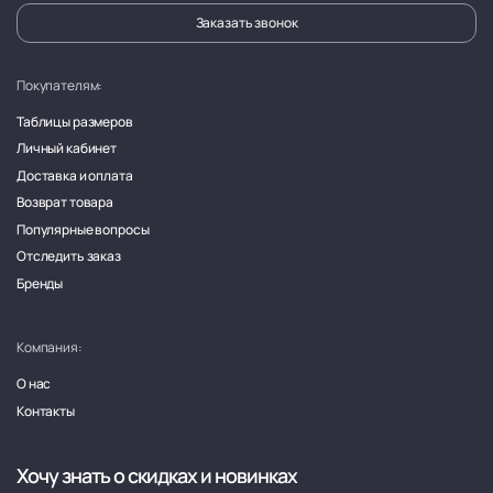
Заказать звонок
Покупателям:
Таблицы размеров
Личный кабинет
Доставка и оплата
Возврат товара
Популярные вопросы
Отследить заказ
Бренды
Компания:
О нас
Контакты
Хочу знать о скидках и новинках