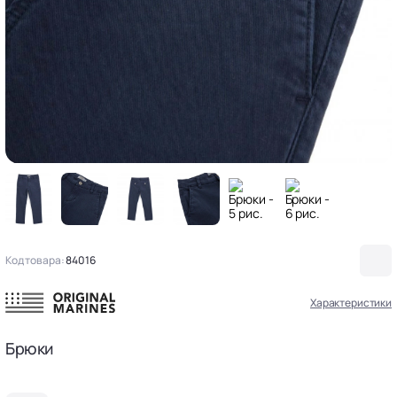
Код товара:
84016
Характеристики
Брюки