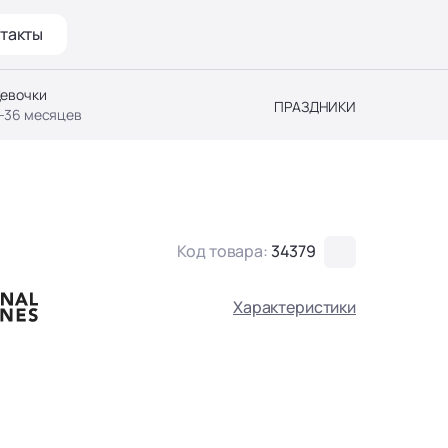
такты
евочки
ПРАЗДНИКИ
-36 месяцев
Код товара:
34379
Характеристики