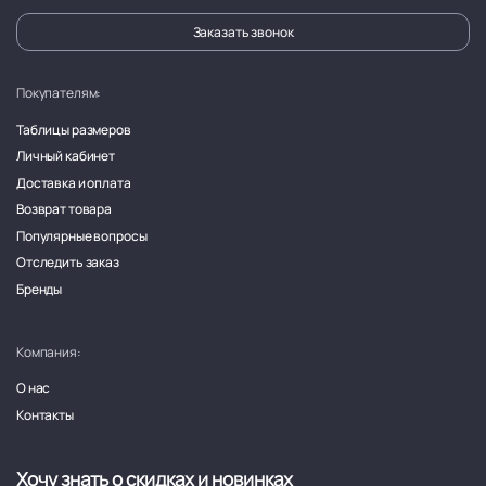
Заказать звонок
Покупателям:
Таблицы размеров
Личный кабинет
Доставка и оплата
Возврат товара
Популярные вопросы
Отследить заказ
Бренды
Компания:
О нас
Контакты
Хочу знать о скидках и новинках