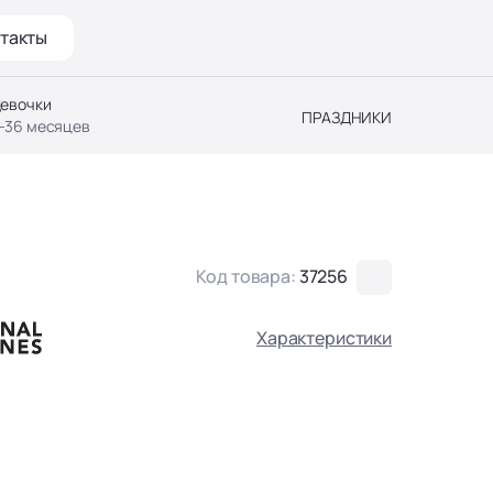
такты
евочки
ПРАЗДНИКИ
-36 месяцев
Код товара:
37256
Характеристики