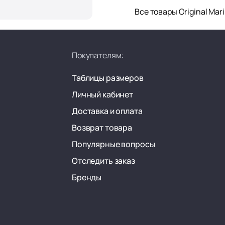
Все товары Original Mar
Покупателям:
Таблицы размеров
Личный кабинет
Доставка и оплата
Возврат товара
Популярные вопросы
Отследить заказ
Бренды