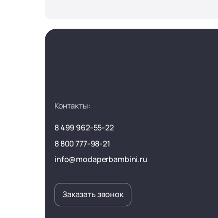
Контакты:
8 499 962-55-22
8 800 777-98-21
info@modaperbambini.ru
Заказать звонок