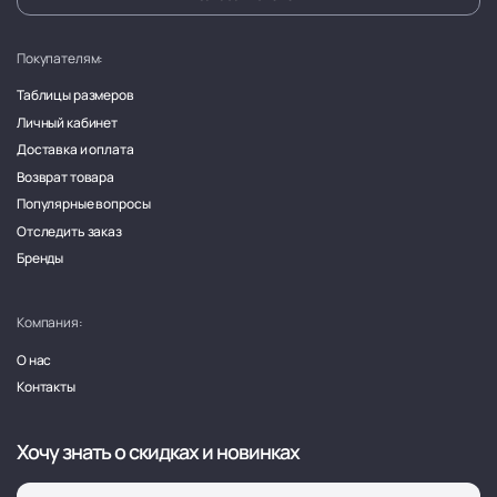
Покупателям:
Таблицы размеров
Личный кабинет
Доставка и оплата
Возврат товара
Популярные вопросы
Отследить заказ
Бренды
Компания:
О нас
Контакты
Хочу знать о скидках и новинках