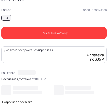
Размер:
Таблица размеров
98
Добавить в корзину
Доступна рассрочка без переплаты
4 платежа
по 305 ₽
Ваш город:
Бесплатная доставка
от 10 000 ₽
Подробнее о доставке