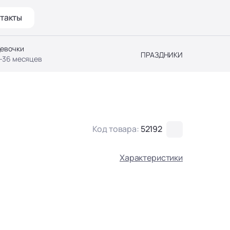
такты
евочки
ПРАЗДНИКИ
-36 месяцев
Код товара:
52192
Характеристики