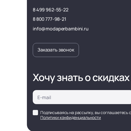
8 499 962-55-22
8 800 777-98-21
info@modaperbambini.ru
Заказать звонок
Хочу знать о скидках
Подписываясь на рассылку, вы соглашаетесь 
Политики конфиденциальности