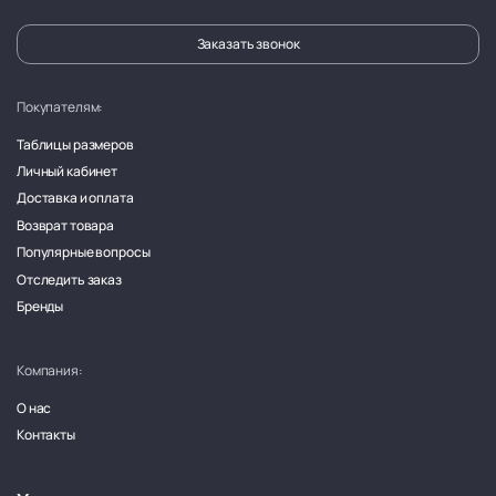
Заказать звонок
Покупателям:
Таблицы размеров
Личный кабинет
Доставка и оплата
Возврат товара
Популярные вопросы
Отследить заказ
Бренды
Компания:
О нас
Контакты