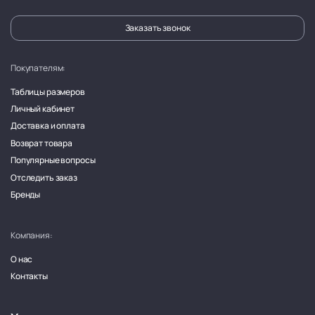
Заказать звонок
Покупателям:
Таблицы размеров
Личный кабинет
Доставка и оплата
Возврат товара
Популярные вопросы
Отследить заказ
Бренды
Компания:
О нас
Контакты