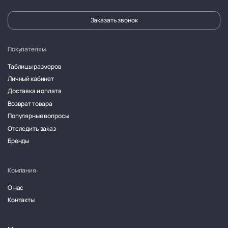
Заказать звонок
Покупателям:
Таблицы размеров
Личный кабинет
Доставка и оплата
Возврат товара
Популярные вопросы
Отследить заказ
Бренды
Компания:
О нас
Контакты