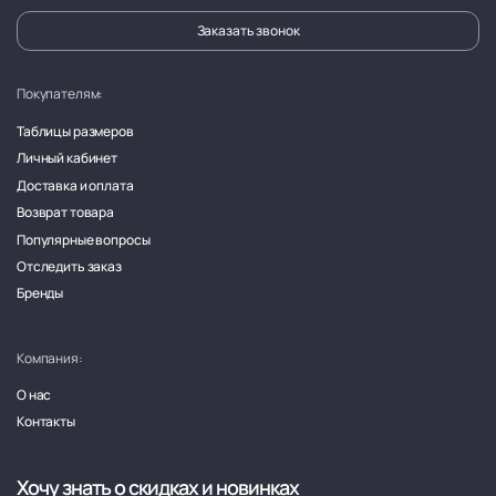
Заказать звонок
Покупателям:
Таблицы размеров
Личный кабинет
Доставка и оплата
Возврат товара
Популярные вопросы
Отследить заказ
Бренды
Компания:
О нас
Контакты
Хочу знать о скидках и новинках