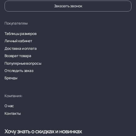
Заказать звонок
Покупателям:
Таблицы размеров
Личный кабинет
Доставка и оплата
Возврат товара
Популярные вопросы
Отследить заказ
Бренды
Компания:
О нас
Контакты
Хочу знать о скидках и новинках