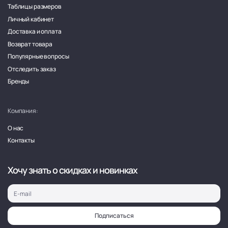
Таблицы размеров
Личный кабинет
Доставка и оплата
Возврат товара
Популярные вопросы
Отследить заказ
Бренды
Компания:
О нас
Контакты
Хочу знать о скидках и новинках
Подписаться