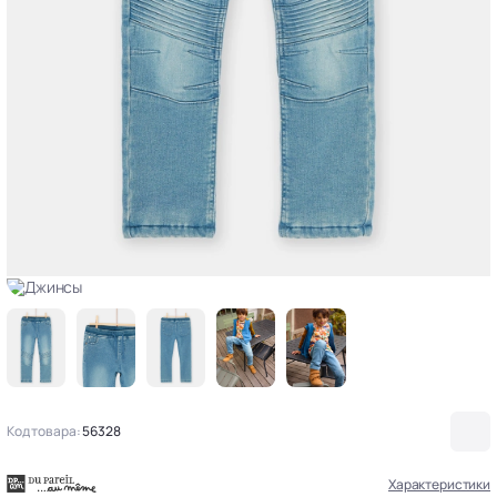
Код товара:
56328
Характеристики