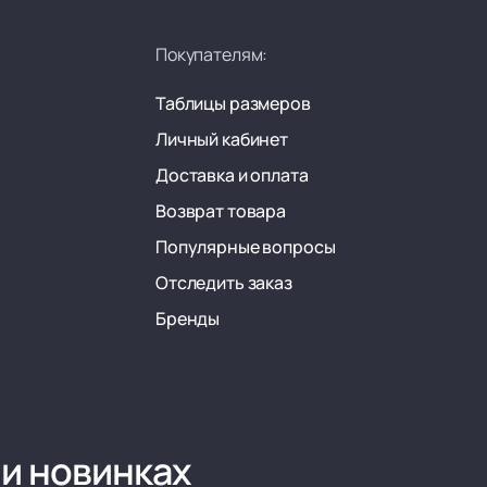
Покупателям:
Таблицы размеров
Личный кабинет
Доставка и оплата
Возврат товара
Популярные вопросы
Отследить заказ
Бренды
 и новинках