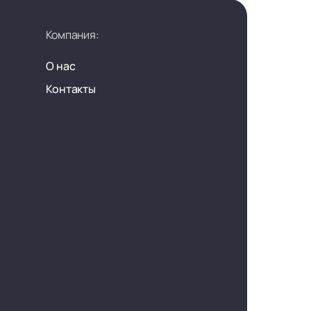
Компания:
О нас
Контакты