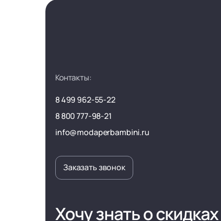
Контакты:
8 499 962-55-22
8 800 777-98-21
info@modaperbambini.ru
Заказать звонок
Хочу знать о скидках