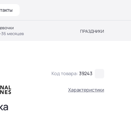
такты
евочки
ПРАЗДНИКИ
-36 месяцев
Код товара:
39243
Характеристики
ка