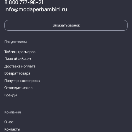
8 800 777-98-21
info@modaperbambini.ru
Заказать звонок
Покупателям:
Таблицы размеров
Личный кабинет
Доставка и оплата
Возврат товара
Популярные вопросы
Отследить заказ
Бренды
Компания:
О нас
Контакты