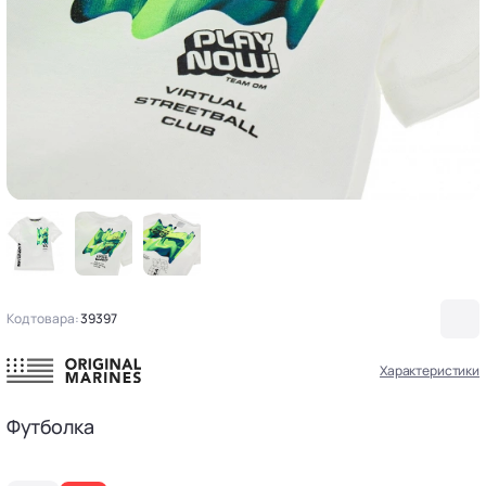
Код товара:
39397
Характеристики
Футболка