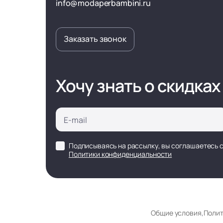
info@modaperbambini.ru
Заказать звонок
Хочу знать о скидках
Подписываясь на рассылку, вы соглашаетесь 
Политики конфиденциальности
Общие условия
,
Полит