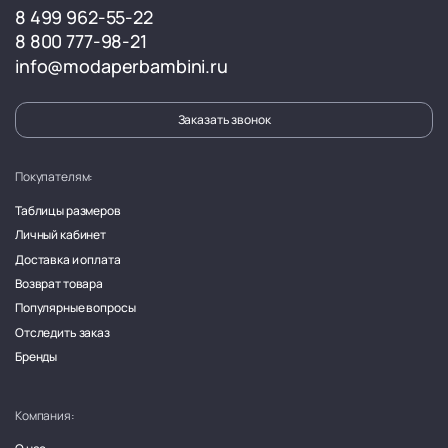
8 499 962-55-22
8 800 777-98-21
info@modaperbambini.ru
Заказать звонок
Покупателям:
Таблицы размеров
Личный кабинет
Доставка и оплата
Возврат товара
Популярные вопросы
Отследить заказ
Бренды
Компания: