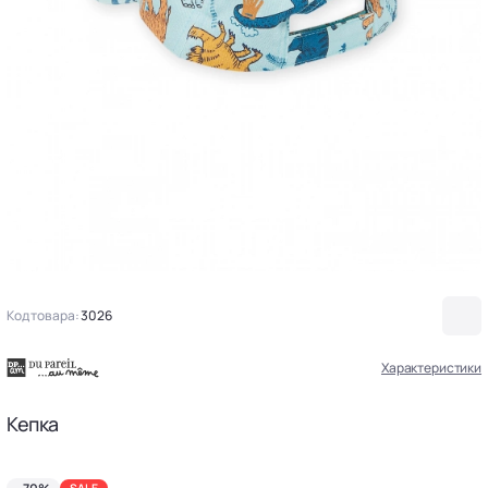
Код товара:
3026
Характеристики
Кепка