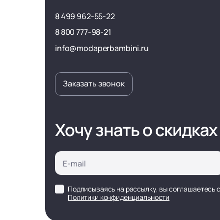
8 499 962-55-22
8 800 777-98-21
info@modaperbambini.ru
Заказать звонок
Хочу знать о скидках
Подписываясь на рассылку, вы соглашаетесь 
Политики конфиденциальности