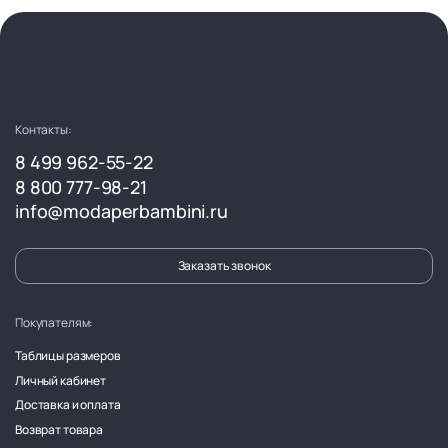
Контакты:
8 499 962-55-22
8 800 777-98-21
info@modaperbambini.ru
Заказать звонок
Покупателям:
Таблицы размеров
Личный кабинет
Доставка и оплата
Возврат товара