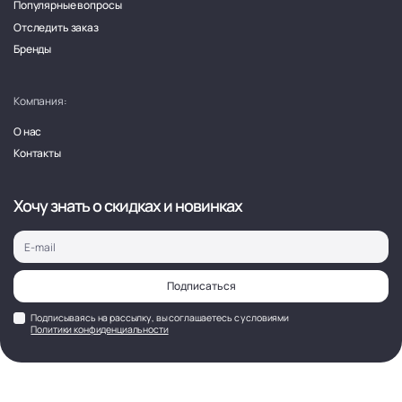
Популярные вопросы
Отследить заказ
Бренды
Компания:
О нас
Контакты
Хочу знать о скидках и новинках
Подписаться
Подписываясь на рассылку, вы соглашаетесь с условиями
Политики конфиденциальности