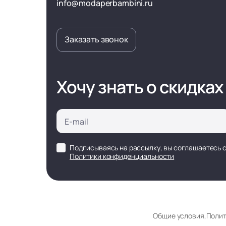
info@modaperbambini.ru
Заказать звонок
Хочу знать о скидках
Подписываясь на рассылку, вы соглашаетесь 
Политики конфиденциальности
Общие условия
,
Полит