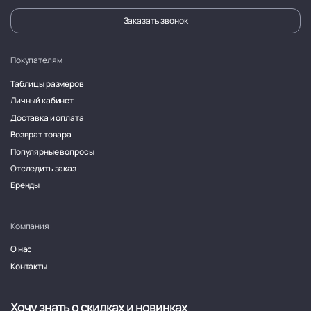
Заказать звонок
Покупателям:
Таблицы размеров
Личный кабинет
Доставка и оплата
Возврат товара
Популярные вопросы
Отследить заказ
Бренды
Компания:
О нас
Контакты
Хочу знать о скидках и новинках