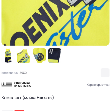
Код товара:
18930
Характеристики
Комплект (майка+шорты)