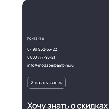
Контакты:
8 499 962-55-22
8 800 777-98-21
info@modaperbambini.ru
Заказать звонок
Хочу знать о скидках