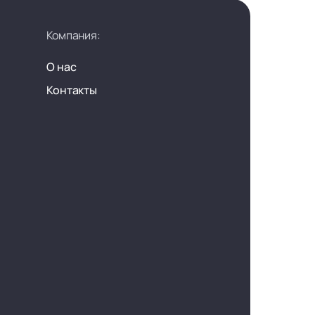
Компания:
О нас
Контакты