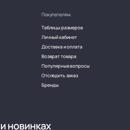
Покупателям:
Таблицы размеров
Личный кабинет
Доставка и оплата
Возврат товара
Популярные вопросы
Отследить заказ
Бренды
 и новинках