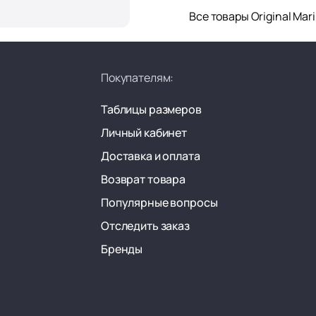
Все товары Original Mar
Покупателям:
Таблицы размеров
Личный кабинет
Доставка и оплата
Возврат товара
Популярные вопросы
Отследить заказ
Бренды