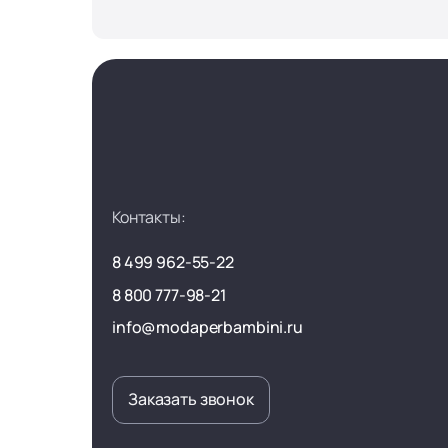
Контакты:
8 499 962-55-22
8 800 777-98-21
info@modaperbambini.ru
Заказать звонок