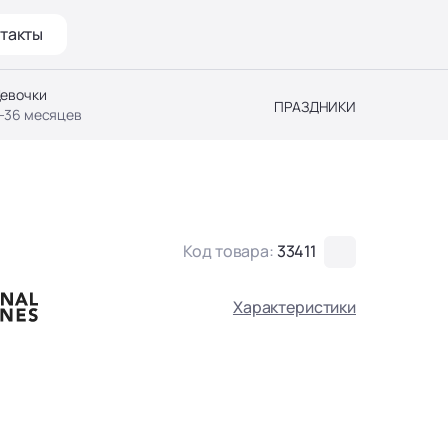
такты
евочки
ПРАЗДНИКИ
-36 месяцев
Код товара:
33411
Характеристики