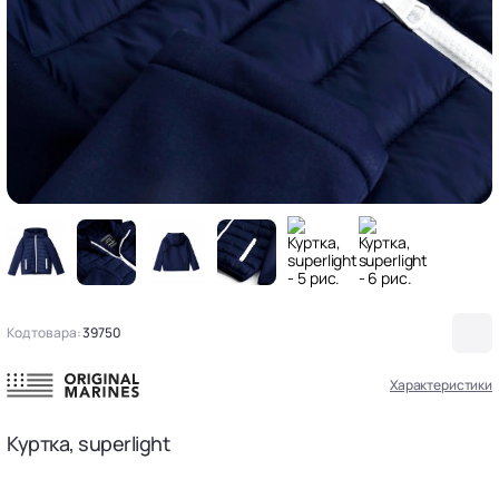
Код товара:
39750
Характеристики
Куртка, superlight