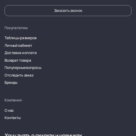
Заказать звонок
Покупателям:
Таблицы размеров
Личный кабинет
Доставка и оплата
Возврат товара
Популярные вопросы
Отследить заказ
Бренды
Компания:
О нас
Контакты
Хочу знать о скидках и новинках