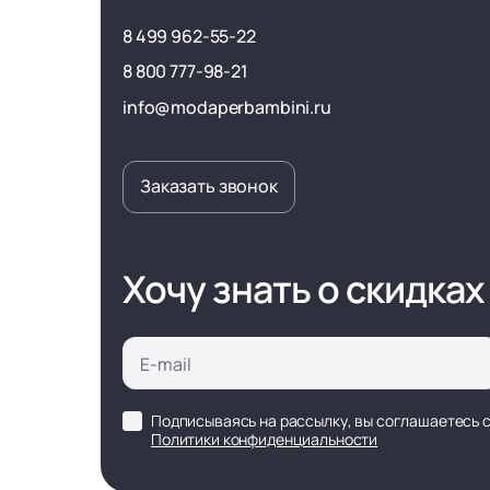
8 499 962-55-22
8 800 777-98-21
info@modaperbambini.ru
Заказать звонок
Хочу знать о скидках
Подписываясь на рассылку, вы соглашаетесь 
Политики конфиденциальности