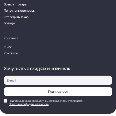
Возврат товара
Популярные вопросы
Отследить заказ
Бренды
Компания:
О нас
Контакты
Хочу знать о скидках и новинках
Подписаться
Подписываясь на рассылку, вы соглашаетесь с условиями
Политики конфиденциальности