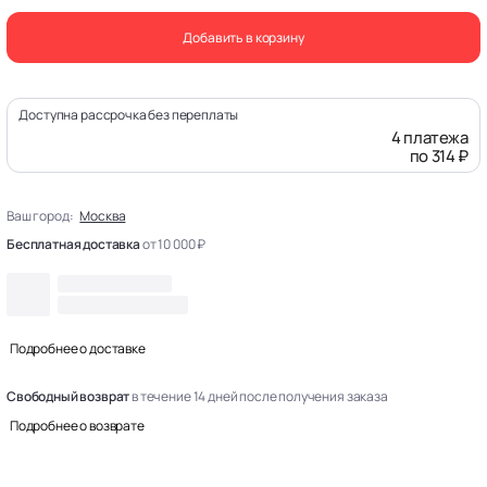
Добавить в корзину
Доступна рассрочка без переплаты
4 платежа
по 314 ₽
Ваш город:
Москва
Бесплатная доставка
от 10 000 ₽
Подробнее о доставке
Свободный возврат
в течение 14 дней после получения заказа
Подробнее о возврате