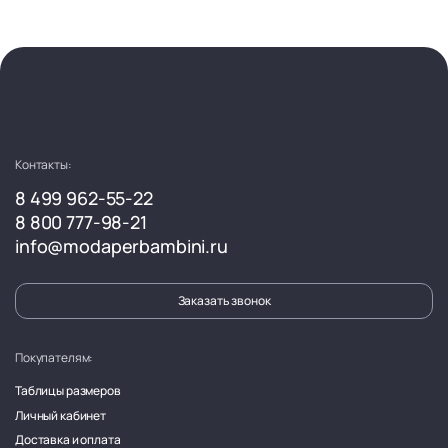
Контакты:
8 499 962-55-22
8 800 777-98-21
info@modaperbambini.ru
Заказать звонок
Покупателям:
Таблицы размеров
Личный кабинет
Доставка и оплата