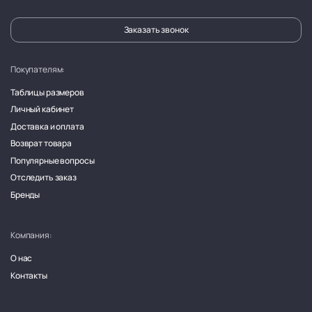
Заказать звонок
Покупателям:
Таблицы размеров
Личный кабинет
Доставка и оплата
Возврат товара
Популярные вопросы
Отследить заказ
Бренды
Компания:
О нас
Контакты