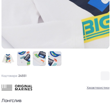
Код товара:
24551
Характеристики
Лонгслив