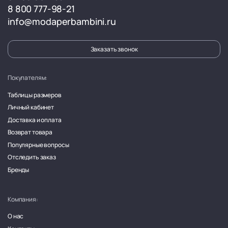
8 800 777-98-21
info@modaperbambini.ru
Заказать звонок
Покупателям:
Таблицы размеров
Личный кабинет
Доставка и оплата
Возврат товара
Популярные вопросы
Отследить заказ
Бренды
Компания:
О нас