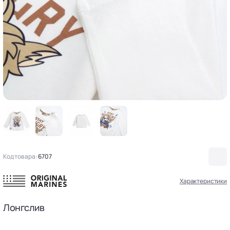
Код товара:
6707
Характеристики
Лонгслив