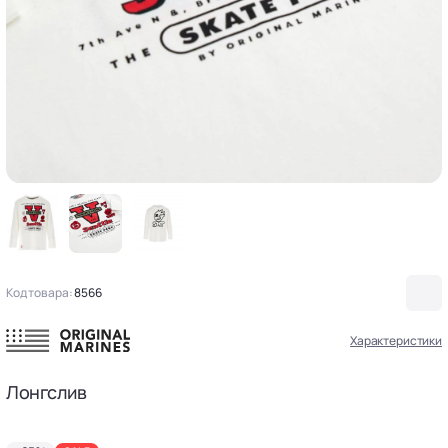
Код товара:
8566
Характеристики
Лонгслив