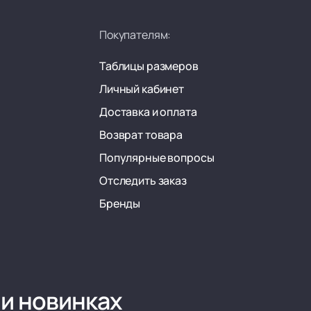
Покупателям:
Таблицы размеров
Личный кабинет
Доставка и оплата
Возврат товара
Популярные вопросы
Отследить заказ
Бренды
 и новинках