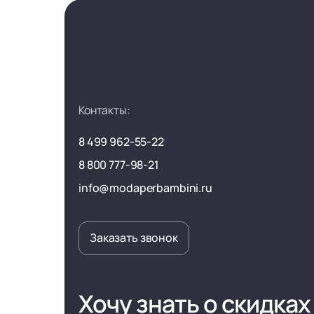
Контакты:
8 499 962-55-22
8 800 777-98-21
info@modaperbambini.ru
Заказать звонок
Хочу знать о скидках