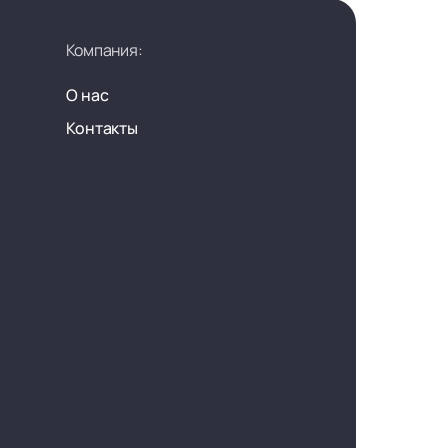
Компания:
О нас
Контакты