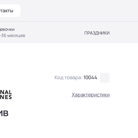
такты
евочки
ПРАЗДНИКИ
-36 месяцев
Код товара:
10044
Характеристики
ив