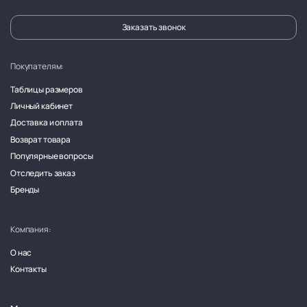
Заказать звонок
Покупателям:
Таблицы размеров
Личный кабинет
Доставка и оплата
Возврат товара
Популярные вопросы
Отследить заказ
Бренды
Компания:
О нас
Контакты