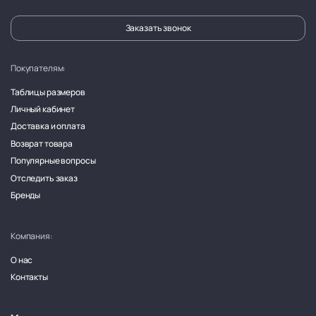
Заказать звонок
Покупателям:
Таблицы размеров
Личный кабинет
Доставка и оплата
Возврат товара
Популярные вопросы
Отследить заказ
Бренды
Компания:
О нас
Контакты