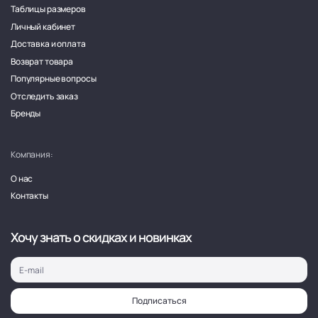
Таблицы размеров
Личный кабинет
Доставка и оплата
Возврат товара
Популярные вопросы
Отследить заказ
Бренды
Компания:
О нас
Контакты
Хочу знать о скидках и новинках
Подписаться