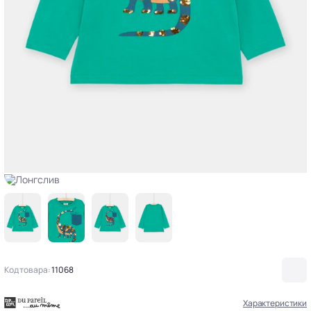
Код товара:
11068
Характеристики