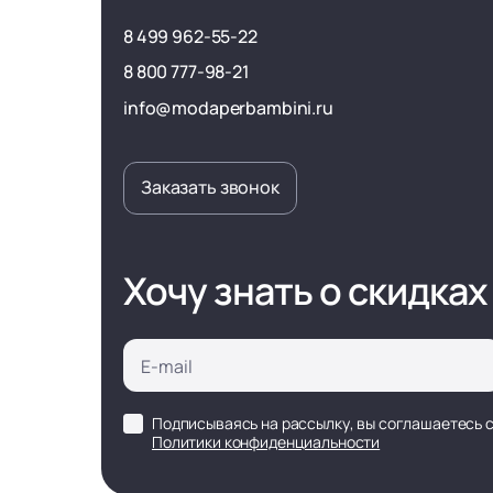
8 499 962-55-22
8 800 777-98-21
info@modaperbambini.ru
Заказать звонок
Хочу знать о скидках
Подписываясь на рассылку, вы соглашаетесь 
Политики конфиденциальности